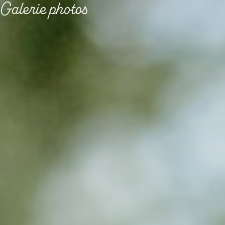
Galerie photos